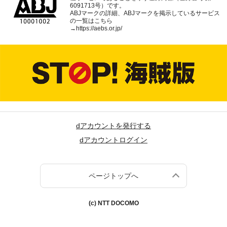
6091713号）です。
ABJマークの詳細、ABJマークを掲示しているサービス
の一覧はこちら
→
https://aebs.or.jp/
dアカウントを発行する
dアカウントログイン
ページトップへ
(c) NTT DOCOMO