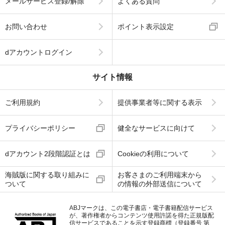
メールサービス登録/解除
よくある質問
お問い合わせ
ポイント表示設定
dアカウントログイン
サイト情報
ご利用規約
提供事業者等に関する表示
プライバシーポリシー
健全なサービスに向けて
dアカウント2段階認証とは
Cookieの利用について
海賊版に関する取り組みに
お客さまのご利用端末から
ついて
の情報の外部送信について
ABJマークは、この電子書店・電子書籍配信サービス
が、著作権者からコンテンツ使用許諾を得た正規版配
信サービスであることを示す登録商標（登録番号 第