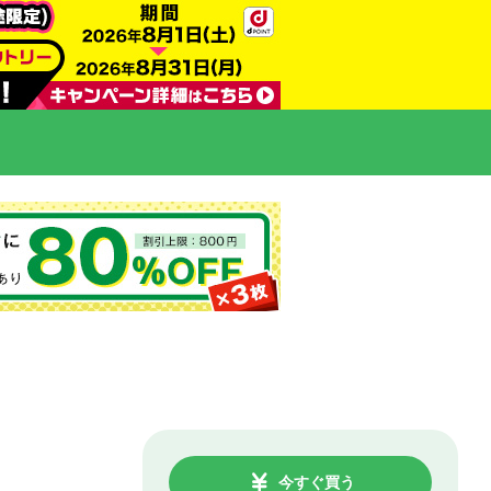
今すぐ買う