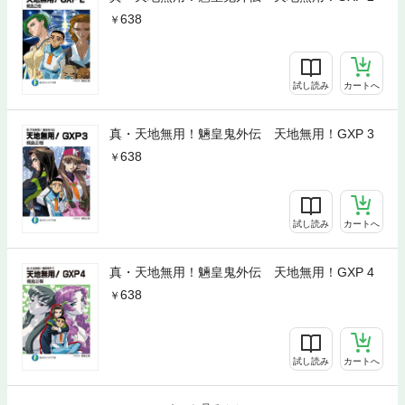
638
試し読み
カートへ
真・天地無用！魎皇鬼外伝 天地無用！GXP 3
638
試し読み
カートへ
真・天地無用！魎皇鬼外伝 天地無用！GXP 4
638
試し読み
カートへ