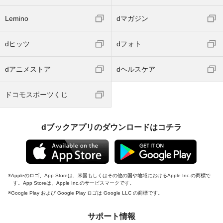
Lemino
dマガジン
dヒッツ
dフォト
dアニメストア
dヘルスケア
ドコモスポーツくじ
dブックアプリのダウンロードはコチラ
Appleのロゴ、App Storeは、米国もしくはその他の国や地域におけるApple Inc.の商標で
す。App Storeは、Apple Inc.のサービスマークです。
Google Play および Google Play ロゴは Google LLC の商標です。
サポート情報