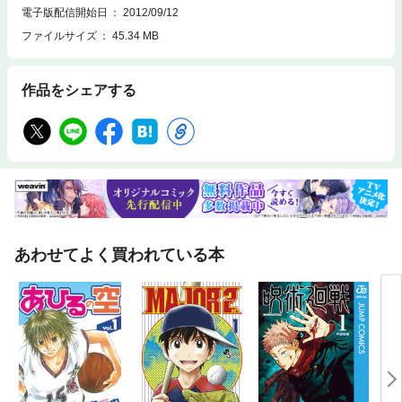
電子版配信開始日
2012/09/12
ファイルサイズ
45.34 MB
作品をシェアする
あわせてよく買われている本