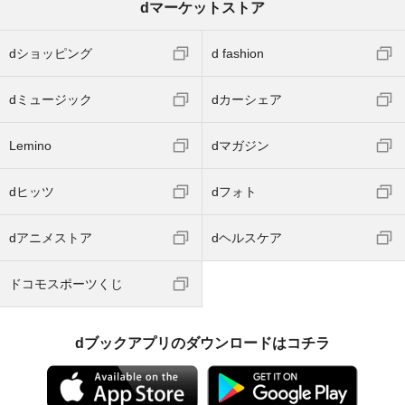
dマーケットストア
dショッピング
d fashion
dミュージック
dカーシェア
Lemino
dマガジン
dヒッツ
dフォト
dアニメストア
dヘルスケア
ドコモスポーツくじ
dブックアプリのダウンロードはコチラ