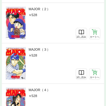
MAJOR（２）
528
試し読み
カートへ
MAJOR（３）
528
試し読み
カートへ
MAJOR（４）
528