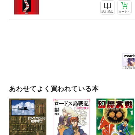
試し読み
カートへ
あわせてよく買われている本