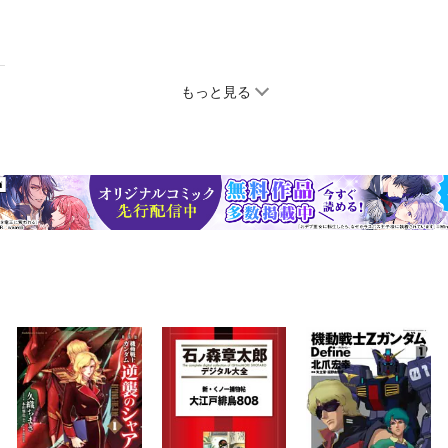
もっと見る