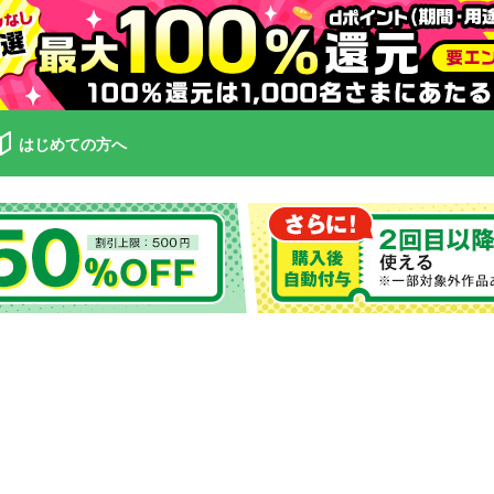
はじめての方へ