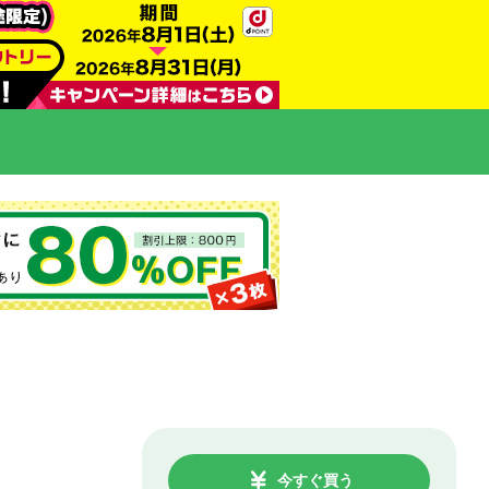
今すぐ買う