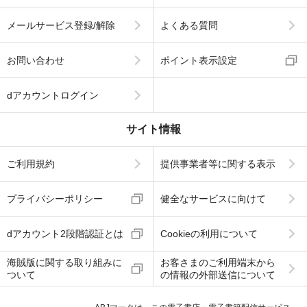
メールサービス登録/解除
よくある質問
お問い合わせ
ポイント表示設定
dアカウントログイン
サイト情報
ご利用規約
提供事業者等に関する表示
プライバシーポリシー
健全なサービスに向けて
dアカウント2段階認証とは
Cookieの利用について
海賊版に関する取り組みに
お客さまのご利用端末から
ついて
の情報の外部送信について