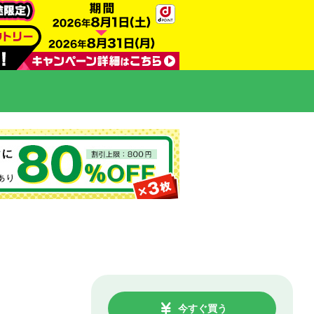
今すぐ買う