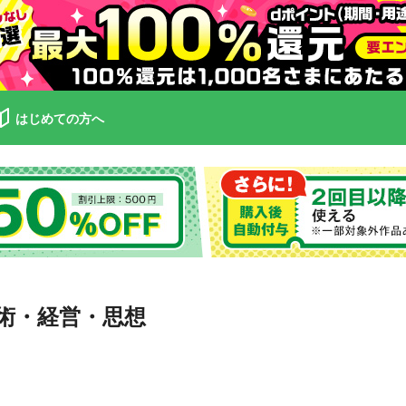
はじめての方へ
技術・経営・思想