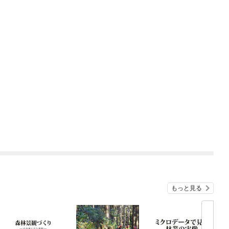
もっと見る