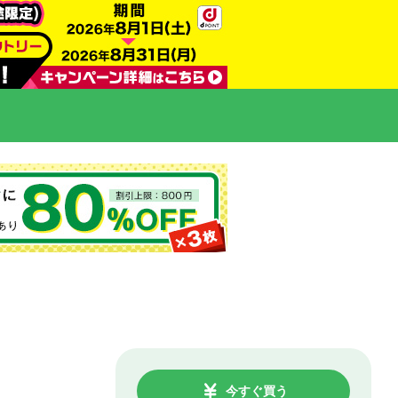
今すぐ買う