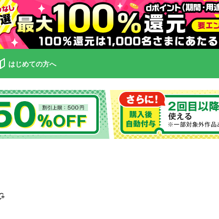
はじめての方へ