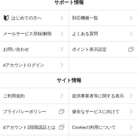
サポート情報
はじめての方へ
対応機種一覧
メールサービス登録/解除
よくある質問
お問い合わせ
ポイント表示設定
dアカウントログイン
サイト情報
ご利用規約
提供事業者等に関する表示
プライバシーポリシー
健全なサービスに向けて
dアカウント2段階認証とは
Cookieの利用について