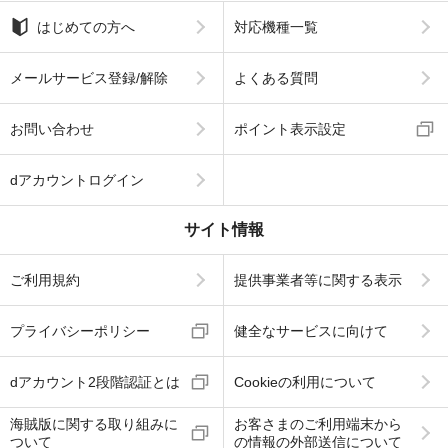
はじめての方へ
対応機種一覧
メールサービス登録/解除
よくある質問
お問い合わせ
ポイント表示設定
dアカウントログイン
サイト情報
ご利用規約
提供事業者等に関する表示
プライバシーポリシー
健全なサービスに向けて
dアカウント2段階認証とは
Cookieの利用について
海賊版に関する取り組みに
お客さまのご利用端末から
ついて
の情報の外部送信について