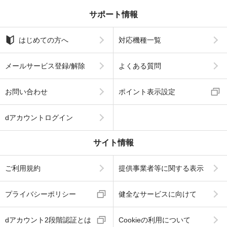
サポート情報
はじめての方へ
対応機種一覧
メールサービス登録/解除
よくある質問
お問い合わせ
ポイント表示設定
dアカウントログイン
サイト情報
ご利用規約
提供事業者等に関する表示
プライバシーポリシー
健全なサービスに向けて
dアカウント2段階認証とは
Cookieの利用について