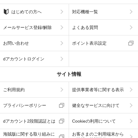
はじめての方へ
対応機種一覧
メールサービス登録/解除
よくある質問
お問い合わせ
ポイント表示設定
dアカウントログイン
サイト情報
ご利用規約
提供事業者等に関する表示
プライバシーポリシー
健全なサービスに向けて
dアカウント2段階認証とは
Cookieの利用について
海賊版に関する取り組みに
お客さまのご利用端末から