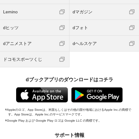
Lemino
dマガジン
dヒッツ
dフォト
dアニメストア
dヘルスケア
ドコモスポーツくじ
dブックアプリのダウンロードはコチラ
Appleのロゴ、App Storeは、米国もしくはその他の国や地域におけるApple Inc.の商標で
す。App Storeは、Apple Inc.のサービスマークです。
Google Play および Google Play ロゴは Google LLC の商標です。
サポート情報