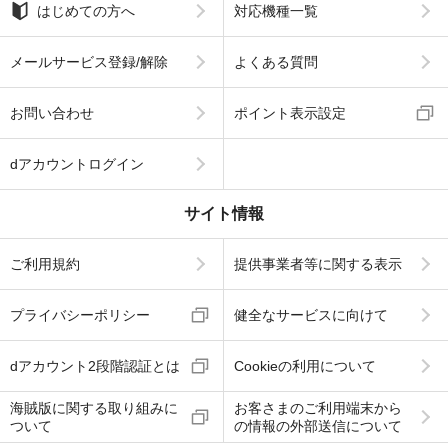
はじめての方へ
対応機種一覧
メールサービス登録/解除
よくある質問
お問い合わせ
ポイント表示設定
dアカウントログイン
サイト情報
ご利用規約
提供事業者等に関する表示
プライバシーポリシー
健全なサービスに向けて
dアカウント2段階認証とは
Cookieの利用について
海賊版に関する取り組みに
お客さまのご利用端末から
ついて
の情報の外部送信について