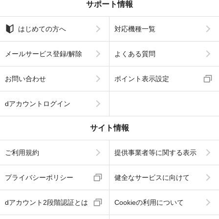
サポート情報
はじめての方へ
対応機種一覧
メールサービス登録/解除
よくある質問
お問い合わせ
ポイント表示設定
dアカウントログイン
サイト情報
ご利用規約
提供事業者等に関する表示
プライバシーポリシー
健全なサービスに向けて
dアカウント2段階認証とは
Cookieの利用について