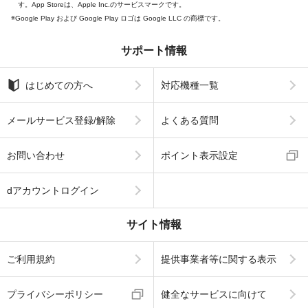
す。App Storeは、Apple Inc.のサービスマークです。
Google Play および Google Play ロゴは Google LLC の商標です。
サポート情報
はじめての方へ
対応機種一覧
メールサービス登録/解除
よくある質問
お問い合わせ
ポイント表示設定
dアカウントログイン
サイト情報
ご利用規約
提供事業者等に関する表示
プライバシーポリシー
健全なサービスに向けて