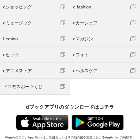
dショッピング
d fashion
dミュージック
dカーシェア
Lemino
dマガジン
dヒッツ
dフォト
dアニメストア
dヘルスケア
ドコモスポーツくじ
dブックアプリのダウンロードはコチラ
Appleのロゴ、App Storeは、米国もしくはその他の国や地域におけるApple Inc.の商標で