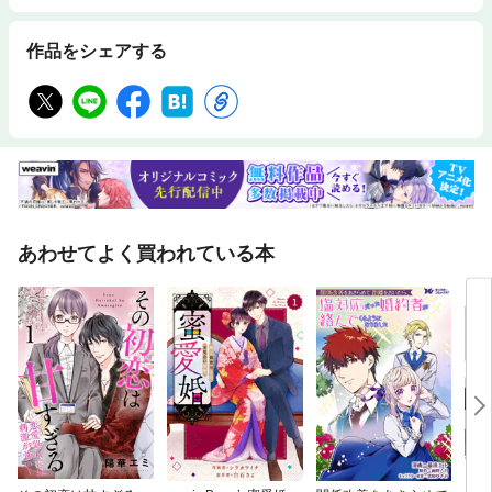
作品をシェアする
あわせてよく買われている本