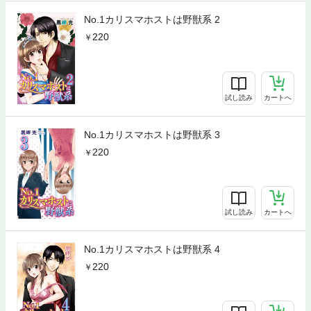
No.1カリスマホストは野獣系 2
220
試し読み
カートへ
No.1カリスマホストは野獣系 3
220
試し読み
カートへ
No.1カリスマホストは野獣系 4
220