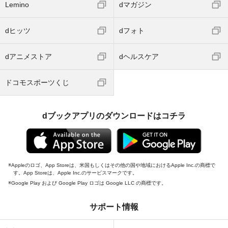
Lemino
dマガジン
dヒッツ
dフォト
dアニメストア
dヘルスケア
ドコモスポーツくじ
dブックアプリのダウンロードはコチラ
Appleのロゴ、App Storeは、米国もしくはその他の国や地域におけるApple Inc.の商標で
す。App Storeは、Apple Inc.のサービスマークです。
Google Play および Google Play ロゴは Google LLC の商標です。
サポート情報