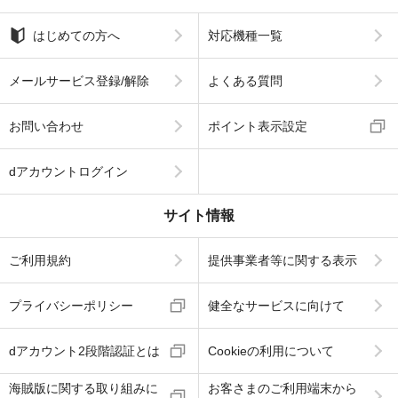
はじめての方へ
対応機種一覧
メールサービス登録/解除
よくある質問
お問い合わせ
ポイント表示設定
dアカウントログイン
サイト情報
ご利用規約
提供事業者等に関する表示
プライバシーポリシー
健全なサービスに向けて
dアカウント2段階認証とは
Cookieの利用について
海賊版に関する取り組みに
お客さまのご利用端末から