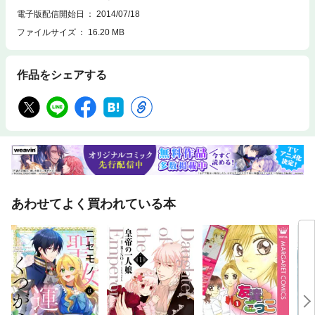
電子版配信開始日
2014/07/18
ファイルサイズ
16.20 MB
作品をシェアする
あわせてよく買われている本