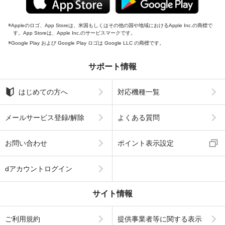
Appleのロゴ、App Storeは、米国もしくはその他の国や地域におけるApple Inc.の商標で
す。App Storeは、Apple Inc.のサービスマークです。
Google Play および Google Play ロゴは Google LLC の商標です。
サポート情報
はじめての方へ
対応機種一覧
メールサービス登録/解除
よくある質問
お問い合わせ
ポイント表示設定
dアカウントログイン
サイト情報
ご利用規約
提供事業者等に関する表示