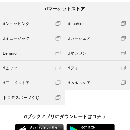
dマーケットストア
dショッピング
d fashion
dミュージック
dカーシェア
Lemino
dマガジン
dヒッツ
dフォト
dアニメストア
dヘルスケア
ドコモスポーツくじ
dブックアプリのダウンロードはコチラ