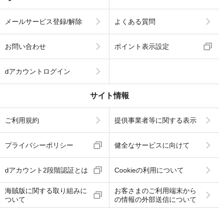
メールサービス登録/解除
よくある質問
お問い合わせ
ポイント表示設定
dアカウントログイン
サイト情報
ご利用規約
提供事業者等に関する表示
プライバシーポリシー
健全なサービスに向けて
dアカウント2段階認証とは
Cookieの利用について
海賊版に関する取り組みに
お客さまのご利用端末から
ついて
の情報の外部送信について