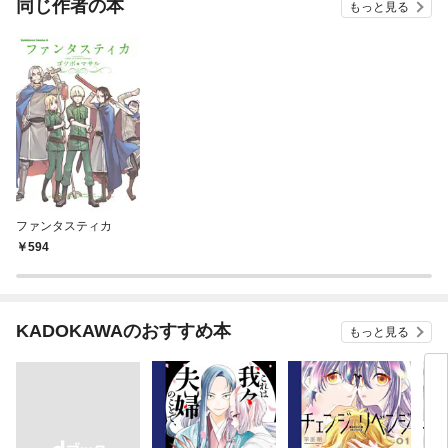
同じ作者の本
もっと見る
ファンタスティカ
594
KADOKAWAのおすすめ本
もっと見る