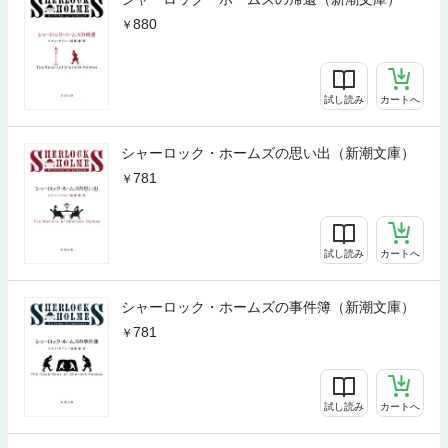
880
試し読み
カートへ
シャーロック・ホームズの思い出（新潮文庫）
781
試し読み
カートへ
シャーロック・ホームズの事件簿（新潮文庫）
781
試し読み
カートへ