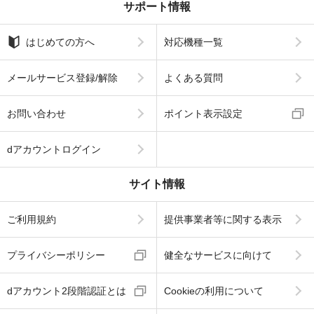
サポート情報
はじめての方へ
対応機種一覧
メールサービス登録/解除
よくある質問
お問い合わせ
ポイント表示設定
dアカウントログイン
サイト情報
ご利用規約
提供事業者等に関する表示
プライバシーポリシー
健全なサービスに向けて
dアカウント2段階認証とは
Cookieの利用について