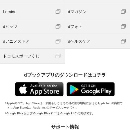
Lemino
dマガジン
dヒッツ
dフォト
dアニメストア
dヘルスケア
ドコモスポーツくじ
dブックアプリのダウンロードはコチラ
Appleのロゴ、App Storeは、米国もしくはその他の国や地域におけるApple Inc.の商標で
す。App Storeは、Apple Inc.のサービスマークです。
Google Play および Google Play ロゴは Google LLC の商標です。
サポート情報