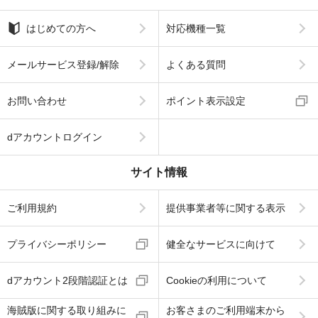
はじめての方へ
対応機種一覧
メールサービス登録/解除
よくある質問
お問い合わせ
ポイント表示設定
dアカウントログイン
サイト情報
ご利用規約
提供事業者等に関する表示
プライバシーポリシー
健全なサービスに向けて
dアカウント2段階認証とは
Cookieの利用について
海賊版に関する取り組みに
お客さまのご利用端末から