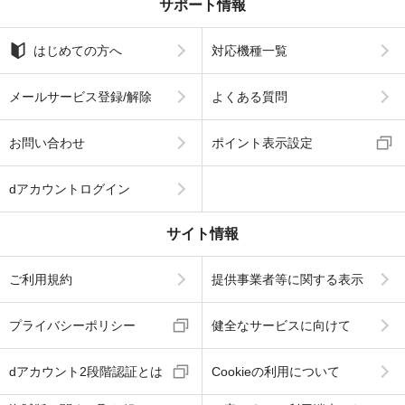
サポート情報
はじめての方へ
対応機種一覧
メールサービス登録/解除
よくある質問
お問い合わせ
ポイント表示設定
dアカウントログイン
サイト情報
ご利用規約
提供事業者等に関する表示
プライバシーポリシー
健全なサービスに向けて
dアカウント2段階認証とは
Cookieの利用について