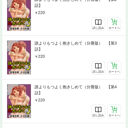
話】
220
試し読み
カートへ
誰よりもつよく抱きしめて（分冊版） 【第3
話】
220
試し読み
カートへ
誰よりもつよく抱きしめて（分冊版） 【第4
話】
220
試し読み
カートへ