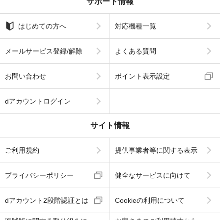
サポート情報
はじめての方へ
対応機種一覧
メールサービス登録/解除
よくある質問
お問い合わせ
ポイント表示設定
dアカウントログイン
サイト情報
ご利用規約
提供事業者等に関する表示
プライバシーポリシー
健全なサービスに向けて
dアカウント2段階認証とは
Cookieの利用について