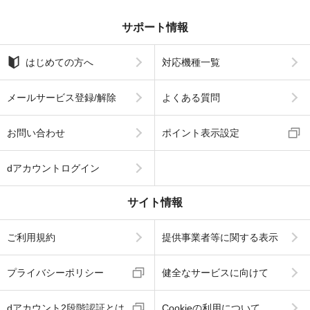
サポート情報
はじめての方へ
対応機種一覧
メールサービス登録/解除
よくある質問
お問い合わせ
ポイント表示設定
dアカウントログイン
サイト情報
ご利用規約
提供事業者等に関する表示
プライバシーポリシー
健全なサービスに向けて
dアカウント2段階認証とは
Cookieの利用について