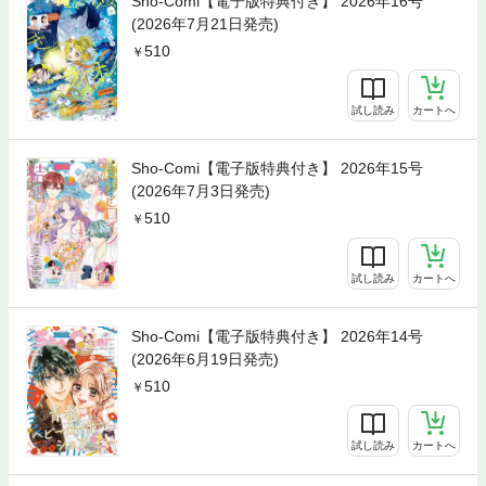
Sho-Comi【電子版特典付き】 2026年16号
(2026年7月21日発売)
510
試し読み
カートへ
Sho-Comi【電子版特典付き】 2026年15号
(2026年7月3日発売)
510
試し読み
カートへ
Sho-Comi【電子版特典付き】 2026年14号
(2026年6月19日発売)
510
試し読み
カートへ