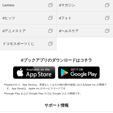
Lemino
dマガジン
dヒッツ
dフォト
dアニメストア
dヘルスケア
ドコモスポーツくじ
dブックアプリのダウンロードはコチラ
Appleのロゴ、App Storeは、米国もしくはその他の国や地域におけるApple Inc.の商標で
す。App Storeは、Apple Inc.のサービスマークです。
Google Play および Google Play ロゴは Google LLC の商標です。
サポート情報