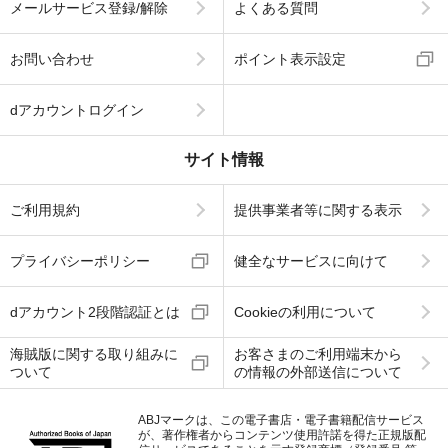
メールサービス登録/解除
よくある質問
お問い合わせ
ポイント表示設定
dアカウントログイン
サイト情報
ご利用規約
提供事業者等に関する表示
プライバシーポリシー
健全なサービスに向けて
dアカウント2段階認証とは
Cookieの利用について
海賊版に関する取り組みに
お客さまのご利用端末から
ついて
の情報の外部送信について
ABJマークは、この電子書店・電子書籍配信サービス
が、著作権者からコンテンツ使用許諾を得た正規版配