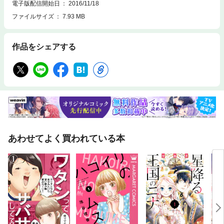
電子版配信開始日
2016/11/18
ファイルサイズ
7.93 MB
作品をシェアする
あわせてよく買われている本