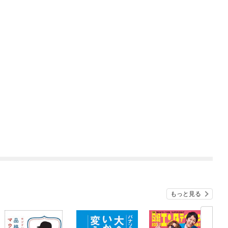
もっと見る