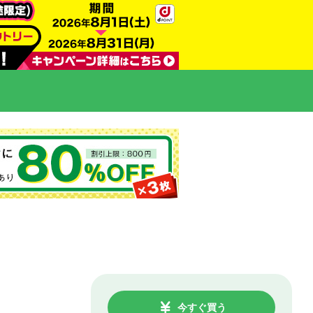
今すぐ買う