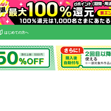
はじめての方へ