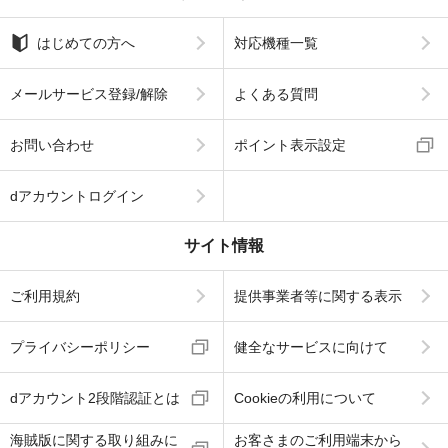
はじめての方へ
対応機種一覧
メールサービス登録/解除
よくある質問
お問い合わせ
ポイント表示設定
dアカウントログイン
サイト情報
ご利用規約
提供事業者等に関する表示
プライバシーポリシー
健全なサービスに向けて
dアカウント2段階認証とは
Cookieの利用について
海賊版に関する取り組みに
お客さまのご利用端末から