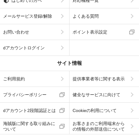
はじめての方へ
対応機種一覧
メールサービス登録/解除
よくある質問
お問い合わせ
ポイント表示設定
dアカウントログイン
サイト情報
ご利用規約
提供事業者等に関する表示
プライバシーポリシー
健全なサービスに向けて
dアカウント2段階認証とは
Cookieの利用について
海賊版に関する取り組みに
お客さまのご利用端末から
ついて
の情報の外部送信について