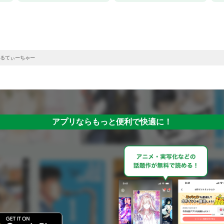
るてぃーちゃー
アプリならもっと便利で快適に！