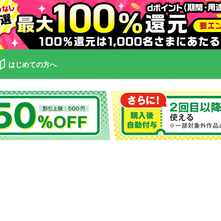
はじめての方へ