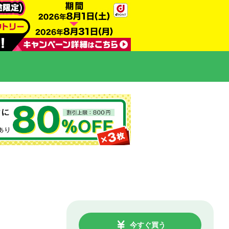
今すぐ買う