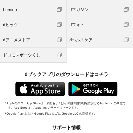
Lemino
dマガジン
dヒッツ
dフォト
dアニメストア
dヘルスケア
ドコモスポーツくじ
dブックアプリのダウンロードはコチラ
Appleのロゴ、App Storeは、米国もしくはその他の国や地域におけるApple Inc.の商標で
す。App Storeは、Apple Inc.のサービスマークです。
Google Play および Google Play ロゴは Google LLC の商標です。
サポート情報