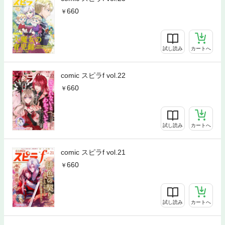
660
試し読み
カートへ
comic スピラf vol.22
660
試し読み
カートへ
comic スピラf vol.21
660
試し読み
カートへ