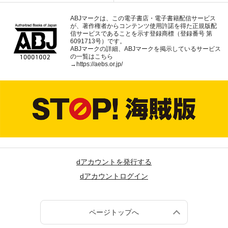
ABJマークは、この電子書店・電子書籍配信サービス
が、著作権者からコンテンツ使用許諾を得た正規版配
信サービスであることを示す登録商標（登録番号 第
6091713号）です。
ABJマークの詳細、ABJマークを掲示しているサービス
の一覧はこちら
→
https://aebs.or.jp/
dアカウントを発行する
dアカウントログイン
ページトップへ