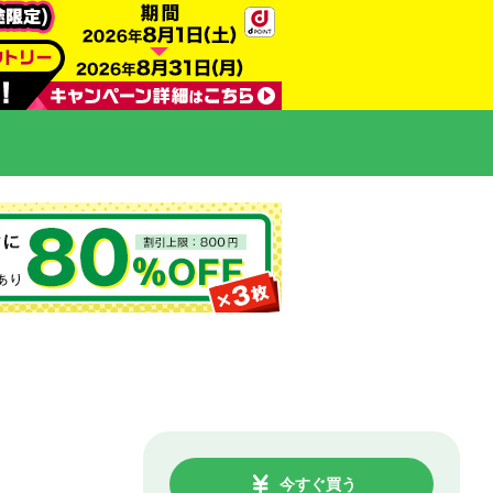
今すぐ買う