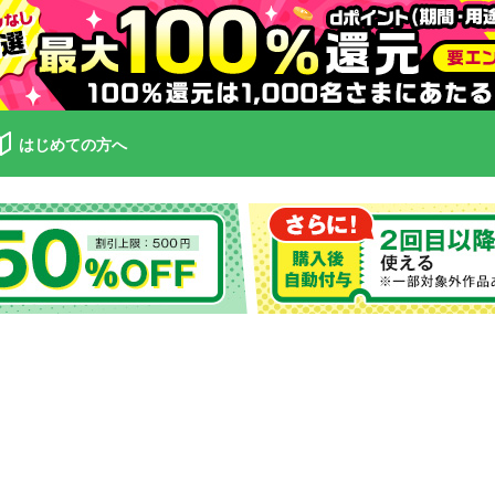
はじめての方へ