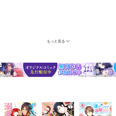
もっと見る