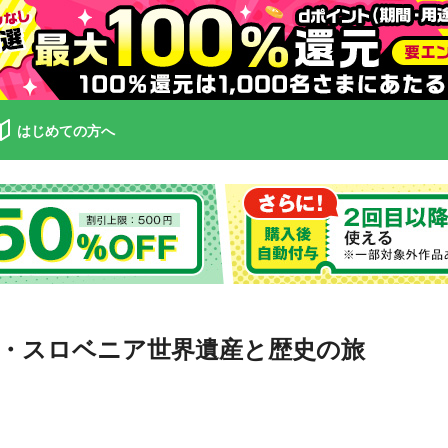
はじめての方へ
・スロベニア世界遺産と歴史の旅