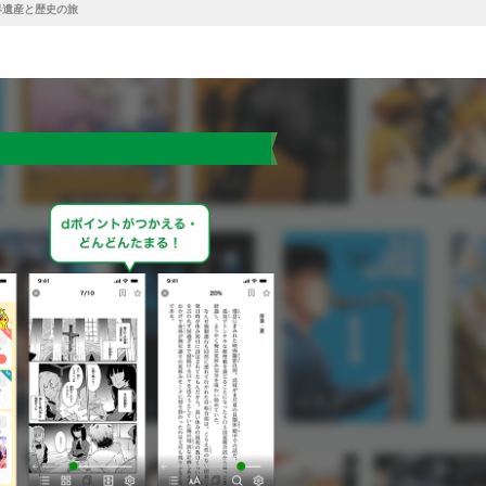
界遺産と歴史の旅