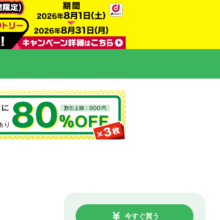
今すぐ買う