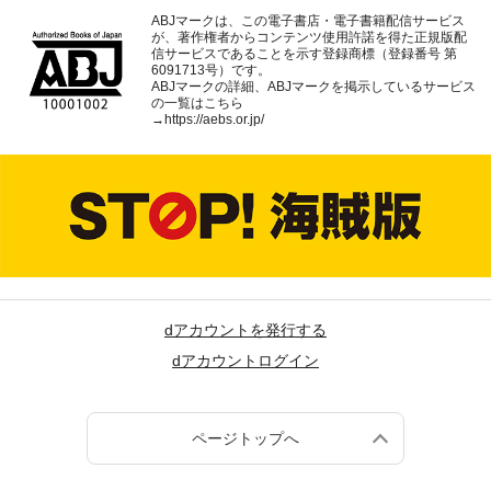
ABJマークは、この電子書店・電子書籍配信サービス
が、著作権者からコンテンツ使用許諾を得た正規版配
信サービスであることを示す登録商標（登録番号 第
6091713号）です。
ABJマークの詳細、ABJマークを掲示しているサービス
の一覧はこちら
→
https://aebs.or.jp/
dアカウントを発行する
dアカウントログイン
ページトップへ