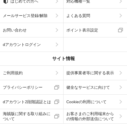
はじめての方へ
対応機種一覧
メールサービス登録/解除
よくある質問
お問い合わせ
ポイント表示設定
dアカウントログイン
サイト情報
ご利用規約
提供事業者等に関する表示
プライバシーポリシー
健全なサービスに向けて
dアカウント2段階認証とは
Cookieの利用について
海賊版に関する取り組みに
お客さまのご利用端末から
ついて
の情報の外部送信について