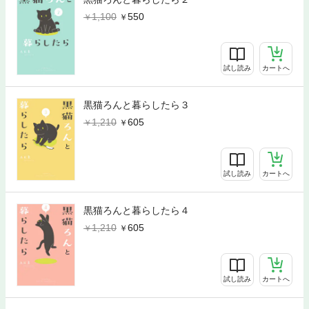
1,100
550
試し読み
カートへ
黒猫ろんと暮らしたら３
1,210
605
試し読み
カートへ
黒猫ろんと暮らしたら４
1,210
605
試し読み
カートへ