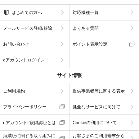
はじめての方へ
対応機種一覧
メールサービス登録/解除
よくある質問
お問い合わせ
ポイント表示設定
dアカウントログイン
サイト情報
ご利用規約
提供事業者等に関する表示
プライバシーポリシー
健全なサービスに向けて
dアカウント2段階認証とは
Cookieの利用について
海賊版に関する取り組みに
お客さまのご利用端末から