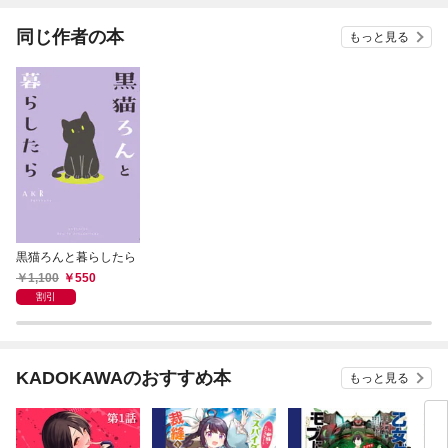
同じ作者の本
もっと見る
黒猫ろんと暮らしたら
1,100
550
割引
KADOKAWAのおすすめ本
もっと見る