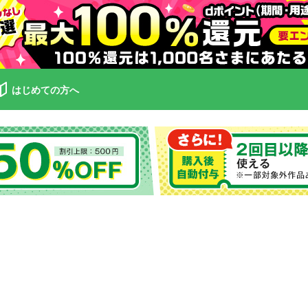
はじめての方へ