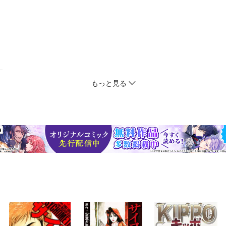
もっと見る