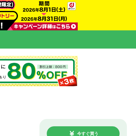
今すぐ買う