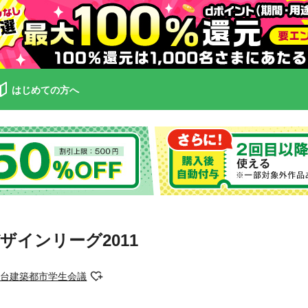
はじめての方へ
ザインリーグ2011
仙台建築都市学生会議