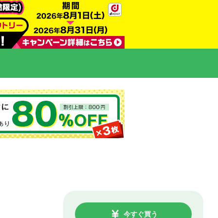
今すぐ買う