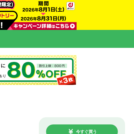
今すぐ買う