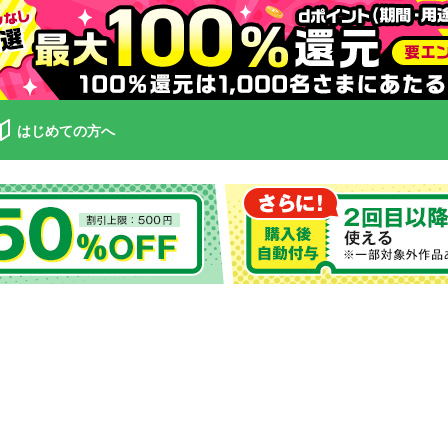
はじめての方へ