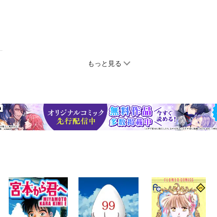
もっと見る