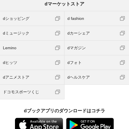
dマーケットストア
dショッピング
d fashion
dミュージック
dカーシェア
Lemino
dマガジン
dヒッツ
dフォト
dアニメストア
dヘルスケア
ドコモスポーツくじ
dブックアプリのダウンロードはコチラ