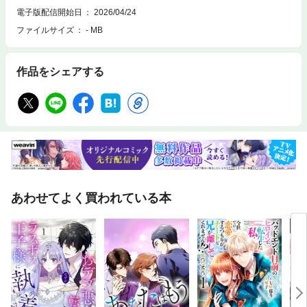
電子版配信開始日
2026/04/24
ファイルサイズ
- MB
作品をシェアする
あわせてよく買われている本