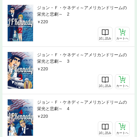
ジョン・Ｆ・ケネディ～アメリカンドリームの
栄光と悲劇～ 2
220
試し読み
カートへ
ジョン・Ｆ・ケネディ～アメリカンドリームの
栄光と悲劇～ 3
220
試し読み
カートへ
ジョン・Ｆ・ケネディ～アメリカンドリームの
栄光と悲劇～ 4
220
試し読み
カートへ