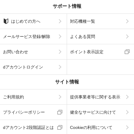
サポート情報
はじめての方へ
対応機種一覧
メールサービス登録/解除
よくある質問
お問い合わせ
ポイント表示設定
dアカウントログイン
サイト情報
ご利用規約
提供事業者等に関する表示
プライバシーポリシー
健全なサービスに向けて
dアカウント2段階認証とは
Cookieの利用について