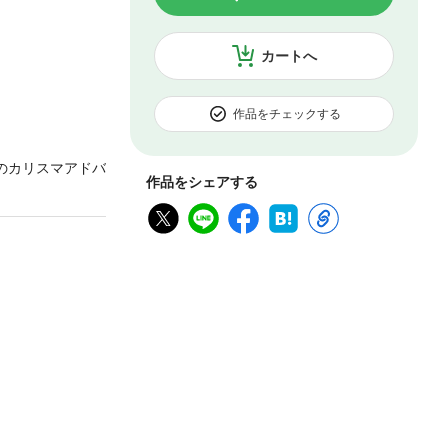
カートへ
作品をチェックする
のカリスマアドバ
作品をシェアする