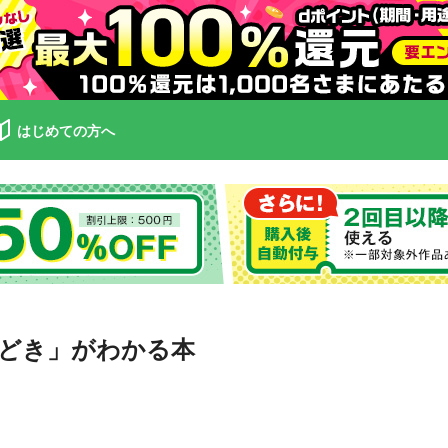
はじめての方へ
どき」がわかる本