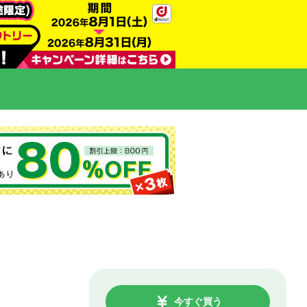
今すぐ買う