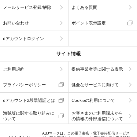
メールサービス登録/解除
よくある質問
お問い合わせ
ポイント表示設定
dアカウントログイン
サイト情報
ご利用規約
提供事業者等に関する表示
プライバシーポリシー
健全なサービスに向けて
dアカウント2段階認証とは
Cookieの利用について
海賊版に関する取り組みに
お客さまのご利用端末から
ついて
の情報の外部送信について
ABJマークは、この電子書店・電子書籍配信サービス