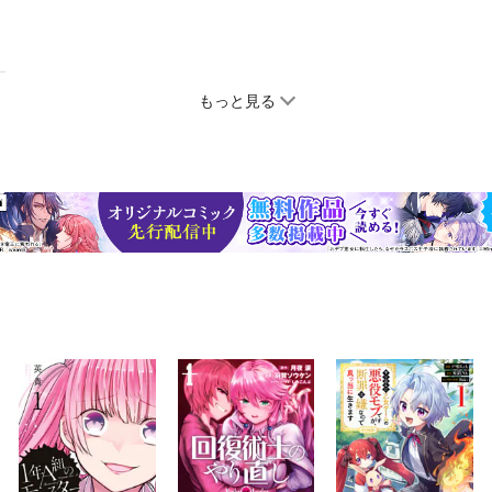
もっと見る