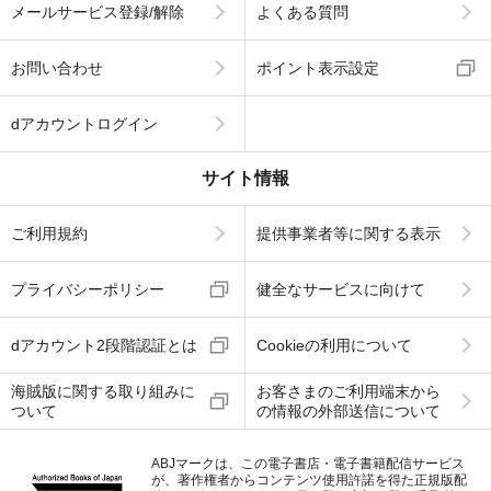
メールサービス登録/解除
よくある質問
お問い合わせ
ポイント表示設定
dアカウントログイン
サイト情報
ご利用規約
提供事業者等に関する表示
プライバシーポリシー
健全なサービスに向けて
dアカウント2段階認証とは
Cookieの利用について
海賊版に関する取り組みに
お客さまのご利用端末から
ついて
の情報の外部送信について
ABJマークは、この電子書店・電子書籍配信サービス
が、著作権者からコンテンツ使用許諾を得た正規版配