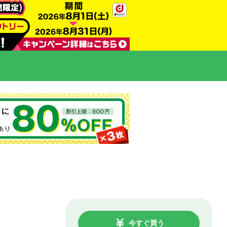
今すぐ買う