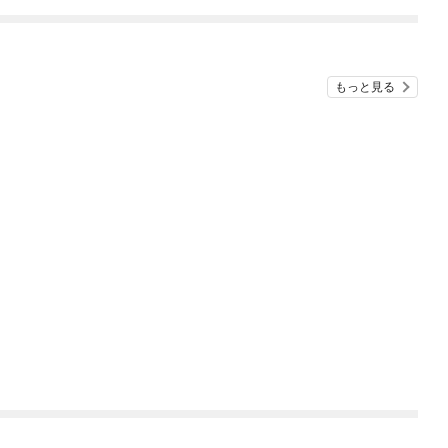
ね！？)
もっと見る