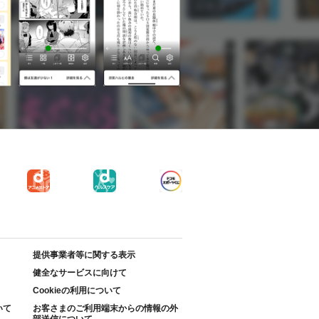
提供事業者等に関する表示
健全なサービスに向けて
Cookieの利用について
いて
お客さまのご利用端末からの情報の外