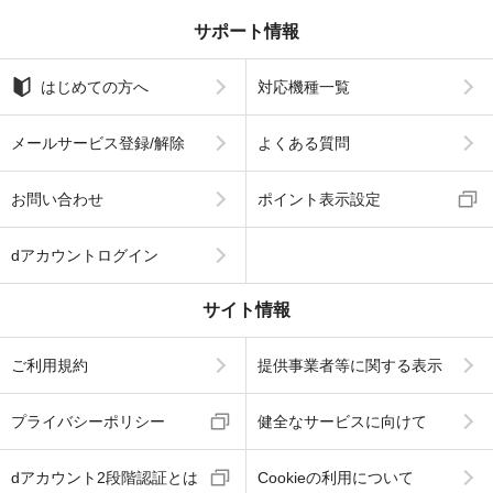
サポート情報
はじめての方へ
対応機種一覧
メールサービス登録/解除
よくある質問
お問い合わせ
ポイント表示設定
dアカウントログイン
サイト情報
ご利用規約
提供事業者等に関する表示
プライバシーポリシー
健全なサービスに向けて
dアカウント2段階認証とは
Cookieの利用について