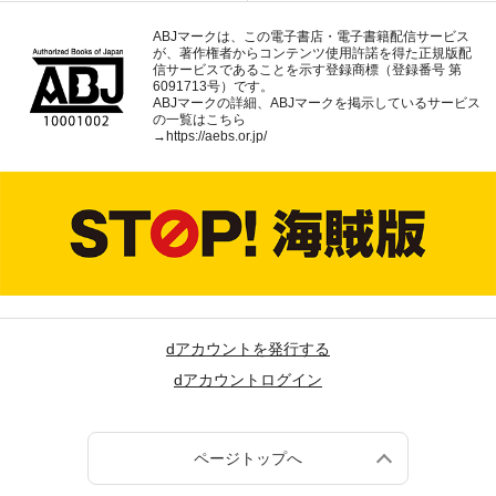
ABJマークは、この電子書店・電子書籍配信サービス
が、著作権者からコンテンツ使用許諾を得た正規版配
信サービスであることを示す登録商標（登録番号 第
6091713号）です。
ABJマークの詳細、ABJマークを掲示しているサービス
の一覧はこちら
→
https://aebs.or.jp/
dアカウントを発行する
dアカウントログイン
ページトップへ