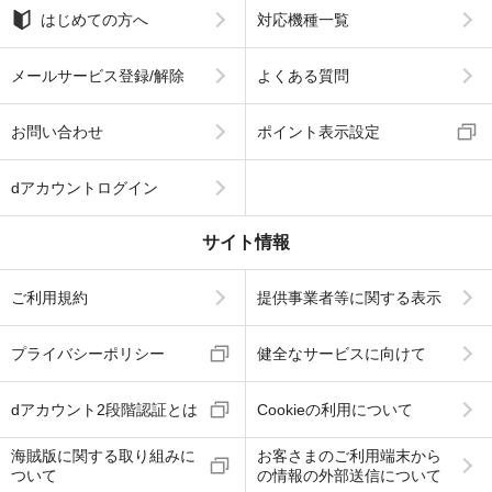
はじめての方へ
対応機種一覧
メールサービス登録/解除
よくある質問
お問い合わせ
ポイント表示設定
dアカウントログイン
サイト情報
ご利用規約
提供事業者等に関する表示
プライバシーポリシー
健全なサービスに向けて
dアカウント2段階認証とは
Cookieの利用について
海賊版に関する取り組みに
お客さまのご利用端末から
ついて
の情報の外部送信について